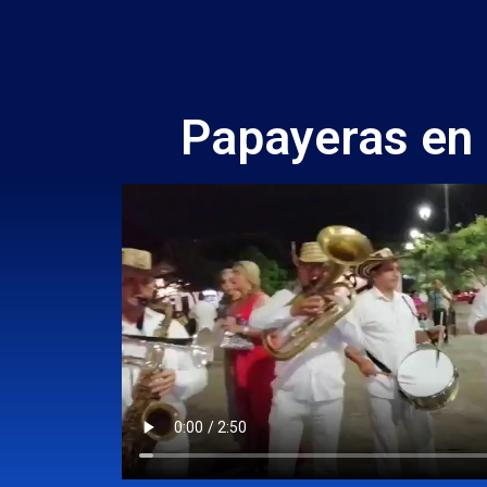
Papayeras en