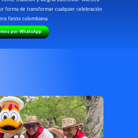
or forma de transformar cualquier celebración
era fiesta colombiana.
emos por WhatsApp