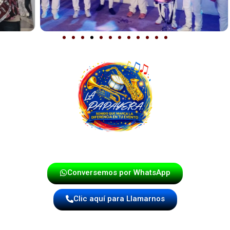
Conversemos por WhatsApp
Clic aquí para Llamarnos