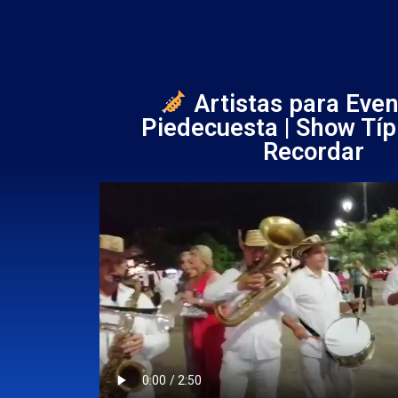
Artistas para Even
Piedecuesta | Show Típ
Recordar