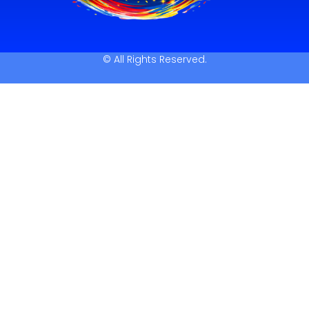
© All Rights Reserved.