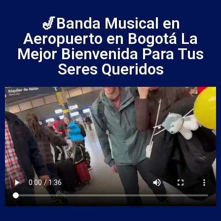
🎷Banda Musical en
Aeropuerto en Bogotá La
Mejor Bienvenida Para Tus
Seres Queridos