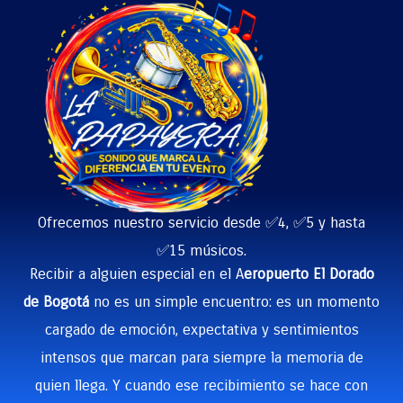
Ofrecemos nuestro servicio desde ✅4, ✅5 y hasta
✅15 músicos.
Recibir a alguien especial en el A
eropuerto El Dorado
de Bogotá
no es un simple encuentro: es un momento
cargado de emoción, expectativa y sentimientos
intensos que marcan para siempre la memoria de
quien llega. Y cuando ese recibimiento se hace con