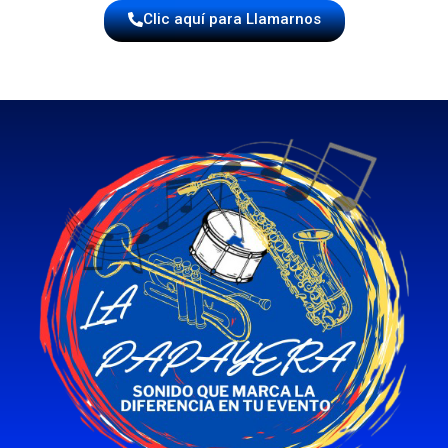
Clic aquí para Llamarnos