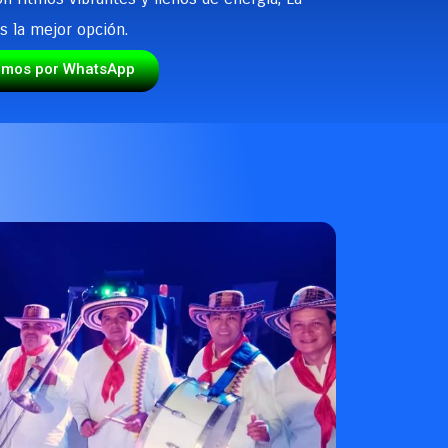
s la mejor opción.
emos por WhatsApp