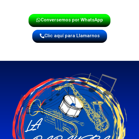
Conversemos por WhatsApp
Clic aquí para Llamarnos