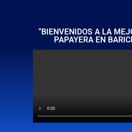
"BIENVENIDOS A LA ME
PAPAYERA EN BARIC