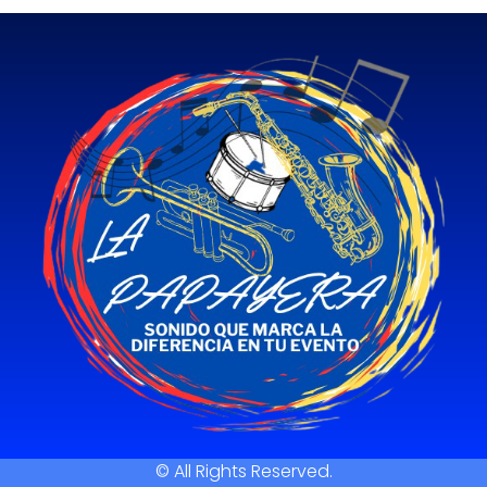
© All Rights Reserved.