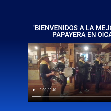
"BIENVENIDOS A LA ME
PAPAYERA EN OIC