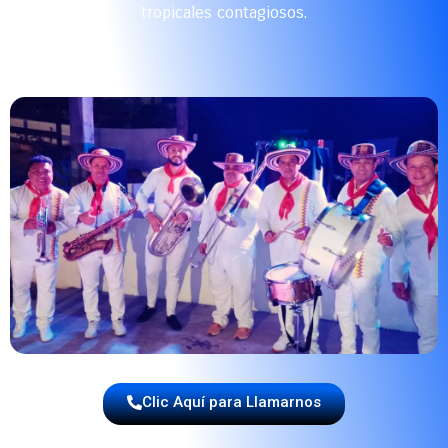
tropicales contagiosos.
Clic Aquí para Llamarnos