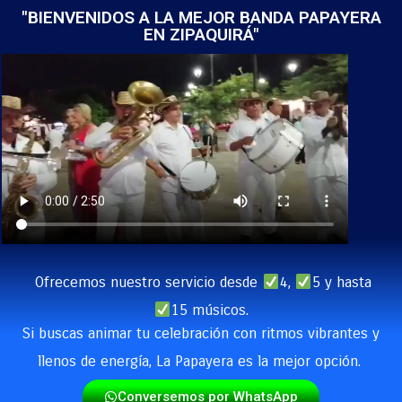
"BIENVENIDOS A LA MEJOR BANDA PAPAYERA
EN ZIPAQUIRÁ"
Ofrecemos nuestro servicio desde
4,
5 y hasta
15 músicos.
Si buscas animar tu celebración con ritmos vibrantes y
llenos de energía, La Papayera es la mejor opción.
Conversemos por WhatsApp