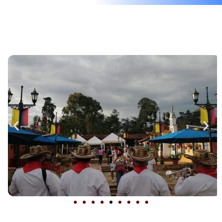
CONTRATA A LOS EXPERTOS EN MÚSIC
PAPAYERA