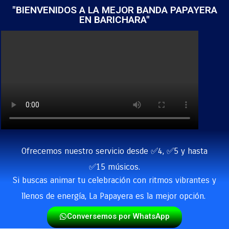
"BIENVENIDOS A LA MEJOR BANDA PAPAYERA
EN BARICHARA"
Ofrecemos nuestro servicio desde ✅4, ✅5 y hasta
✅15 músicos.
Si buscas animar tu celebración con ritmos vibrantes y
llenos de energía, La Papayera es la mejor opción.
Conversemos por WhatsApp