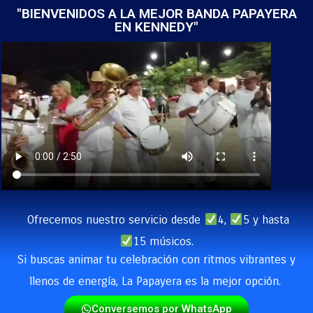
"BIENVENIDOS A LA MEJOR BANDA PAPAYERA
EN KENNEDY"
Ofrecemos nuestro servicio desde
4,
5 y hasta
15 músicos.
Si buscas animar tu celebración con ritmos vibrantes y
llenos de energía, La Papayera es la mejor opción.
Conversemos por WhatsApp