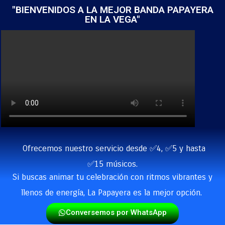
"BIENVENIDOS A LA MEJOR BANDA PAPAYERA
EN LA VEGA"
Ofrecemos nuestro servicio desde ✅4, ✅5 y hasta
✅15 músicos.
Si buscas animar tu celebración con ritmos vibrantes y
llenos de energía, La Papayera es la mejor opción.
Conversemos por WhatsApp