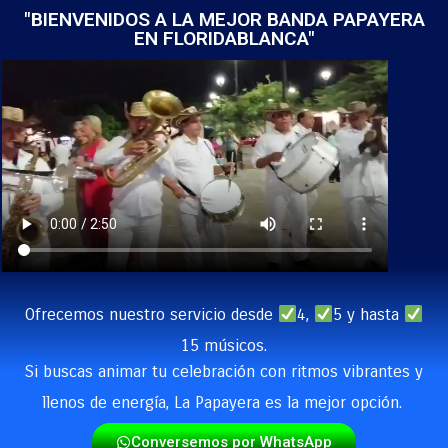
"BIENVENIDOS A LA MEJOR BANDA PAPAYERA
EN FLORIDABLANCA"
Ofrecemos nuestro servicio desde
4,
5 y hasta
15 músicos.
Si buscas animar tu celebración con ritmos vibrantes y
llenos de energía, La Papayera es la mejor opción.
Conversemos por WhatsApp