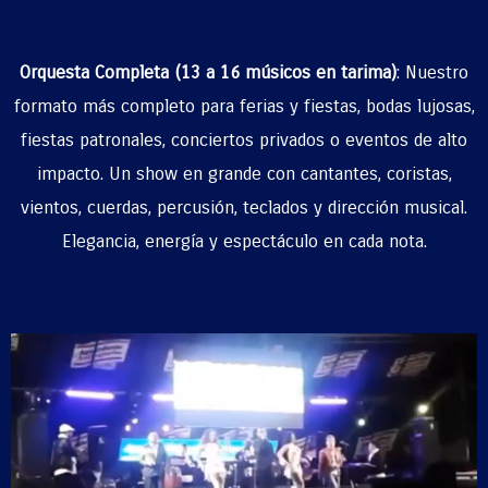
Orquesta Completa (13 a 16 músicos en tarima)
:
Nuestro
formato más completo para ferias y fiestas, bodas lujosas,
fiestas patronales, conciertos privados o eventos de alto
impacto. Un show en grande con cantantes, coristas,
vientos, cuerdas, percusión, teclados y dirección musical.
Elegancia, energía y espectáculo en cada nota.