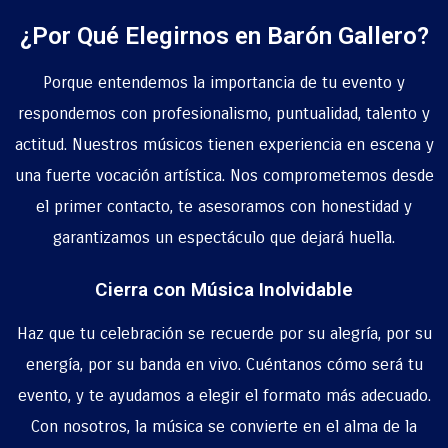
¿Por Qué Elegirnos en Barón Gallero?
Porque entendemos la importancia de tu evento y
respondemos con profesionalismo, puntualidad, talento y
actitud. Nuestros músicos tienen experiencia en escena y
una fuerte vocación artística. Nos comprometemos desde
el primer contacto, te asesoramos con honestidad y
garantizamos un espectáculo que dejará huella.
Cierra con Música Inolvidable
Haz que tu celebración se recuerde por su alegría, por su
energía, por su banda en vivo. Cuéntanos cómo será tu
evento, y te ayudamos a elegir el formato más adecuado.
Con nosotros, la música se convierte en el alma de la