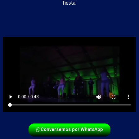
fiesta.
Conversemos por WhatsApp