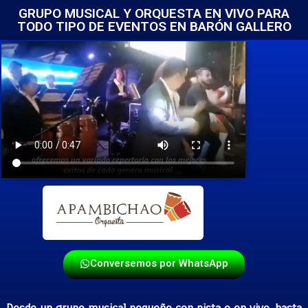
GRUPO MUSICAL Y ORQUESTA EN VIVO PARA
TODO TIPO DE EVENTOS EN BARÓN GALLERO
Conversemos por WhatsApp