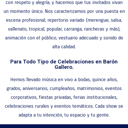
con respeto y alegría, y hacemos que tus invitados vivan
un momento único. Nos caracterizamos por una puesta en
escena profesional, repertorio variado (merengue, salsa,
vallenato, tropical, popular, carranga, rancheras y más),
animación con el público, vestuario adecuado y sonido de
alta calidad.
Para Todo Tipo de Celebraciones en Barón
Gallero.
Hemos llevado música en vivo a bodas, quince años,
grados, aniversarios, cumpleaños, matrimonios, eventos
corporativos, fiestas privadas, ferias institucionales,
celebraciones rurales y eventos temáticos. Cada show se
adapta a tu intención, tu espacio y tu gente.