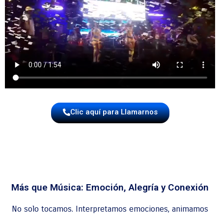
Clic aquí para Llamarnos
Más que Música: Emoción, Alegría y Conexión
No solo tocamos. Interpretamos emociones, animamos