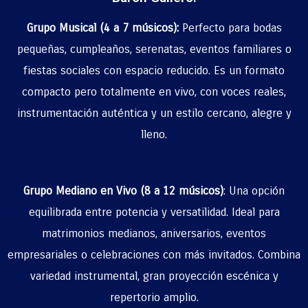
Grupo Musical (4 a 7 músicos):
Perfecto para bodas
pequeñas, cumpleaños, serenatas, eventos familiares o
fiestas sociales con espacio reducido. Es un formato
compacto pero totalmente en vivo, con voces reales,
instrumentación auténtica y un estilo cercano, alegre y
lleno.
Grupo Mediano en Vivo (8 a 12 músicos)
: Una opción
equilibrada entre potencia y versatilidad. Ideal para
matrimonios medianos, aniversarios, eventos
empresariales o celebraciones con más invitados. Combina
variedad instrumental, gran proyección escénica y
repertorio amplio.