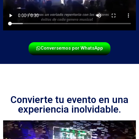
Conversemos por WhatsApp
Convierte tu evento en una
experiencia inolvidable.