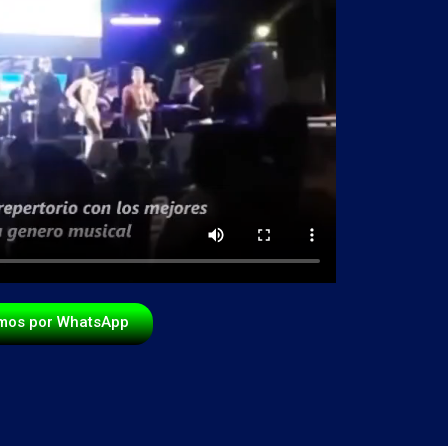
mos por WhatsApp