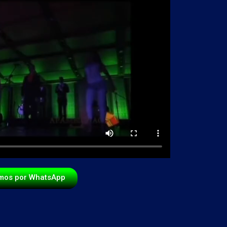
mos por WhatsApp