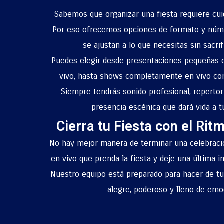
Sabemos que organizar una fiesta requiere cui
Por eso ofrecemos opciones de formato y núm
se ajustan a lo que necesitas sin sacrifi
Puedes elegir desde presentaciones pequeñas c
vivo, hasta shows completamente en vivo co
Siempre tendrás sonido profesional, repertor
presencia escénica que dará vida a t
Cierra tu Fiesta con el Rit
No hay mejor manera de terminar una celebraci
en vivo que prenda la fiesta y deje una última i
Nuestro equipo está preparado para hacer de t
alegre, poderoso y lleno de emo