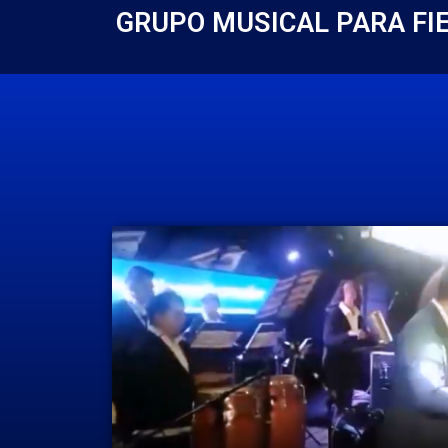
GRUPO MUSICAL PARA FI