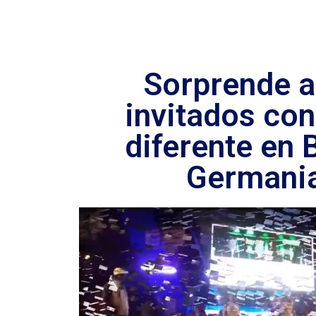
Sorprende a
invitados con
diferente en 
Germani