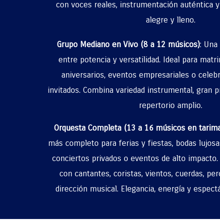
con voces reales, instrumentación auténtica y
alegre y lleno.
Grupo Mediano en Vivo (8 a 12 músicos)
: Una
entre potencia y versatilidad. Ideal para mat
aniversarios, eventos empresariales o cele
invitados. Combina variedad instrumental, gran 
repertorio amplio.
Orquesta Completa (13 a 16 músicos en tarima
más completo para ferias y fiestas, bodas lujosas
conciertos privados o eventos de alto impacto
con cantantes, coristas, vientos, cuerdas, per
dirección musical. Elegancia, energía y espect