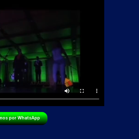
mos por WhatsApp