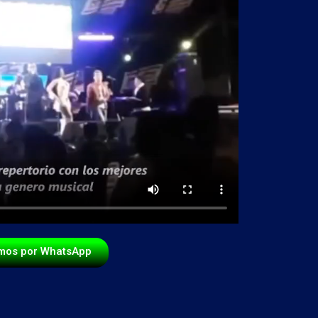
mos por WhatsApp