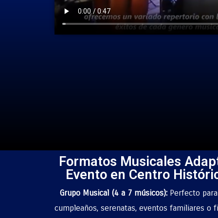
Formatos Musicales Adap
Evento en Centro Históric
Grupo Musical (4 a 7 músicos):
Perfecto par
cumpleaños, serenatas, eventos familiares o f