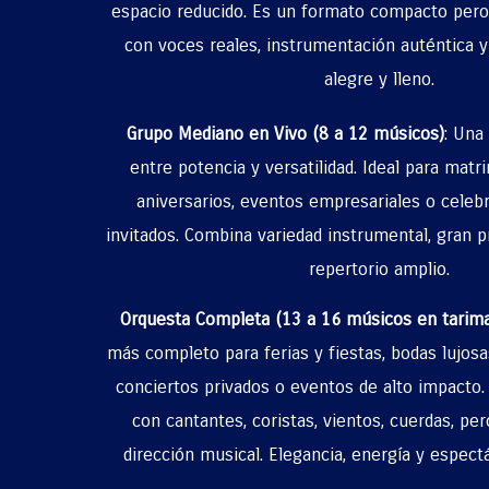
espacio reducido. Es un formato compacto pero
con voces reales, instrumentación auténtica y
alegre y lleno.
Grupo Mediano en Vivo (8 a 12 músicos)
: Una
entre potencia y versatilidad. Ideal para mat
aniversarios, eventos empresariales o cele
invitados. Combina variedad instrumental, gran 
repertorio amplio.
Orquesta Completa (13 a 16 músicos en tarima
más completo para ferias y fiestas, bodas lujosas
conciertos privados o eventos de alto impacto
con cantantes, coristas, vientos, cuerdas, per
dirección musical. Elegancia, energía y espect