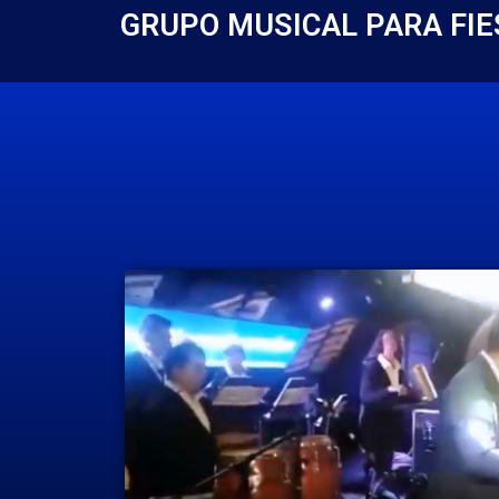
GRUPO MUSICAL PARA FIE