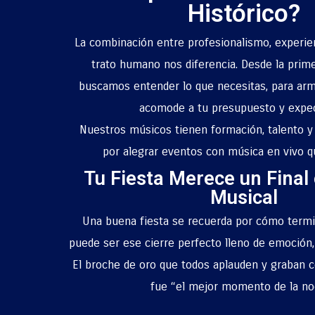
Histórico?
La combinación entre profesionalismo, experie
trato humano nos diferencia. Desde la prim
buscamos entender lo que necesitas, para ar
acomode a tu presupuesto y expec
Nuestros músicos tienen formación, talento y
por alegrar eventos con música en vivo qu
Tu Fiesta Merece un Final
Musical
Una buena fiesta se recuerda por cómo termi
puede ser ese cierre perfecto lleno de emoción,
El broche de oro que todos aplauden y graban c
fue “el mejor momento de la n