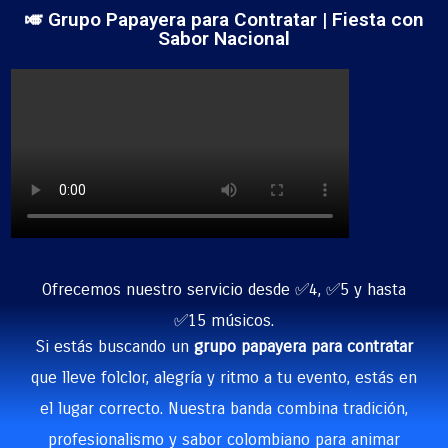
🎺 Grupo Papayera para Contratar | Fiesta con
Sabor Nacional
Ofrecemos nuestro servicio desde ✅4, ✅5 y hasta
✅15 músicos.
Si estás buscando un
grupo papayera para contratar
que lleve folclor, alegría y ritmo a tu evento, estás en
el lugar correcto. Nuestra banda combina tradición,
profesionalismo y sabor colombiano para animar