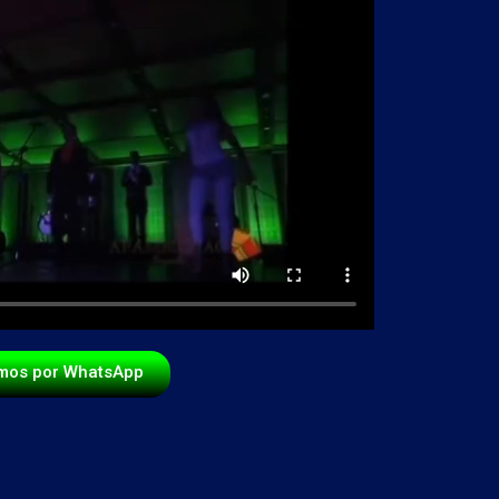
mos por WhatsApp