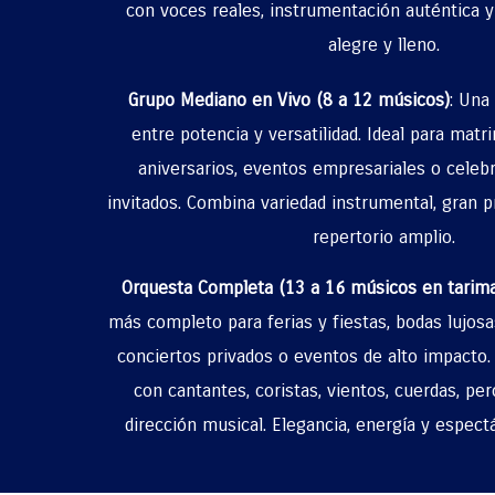
con voces reales, instrumentación auténtica y
alegre y lleno.
Grupo Mediano en Vivo (8 a 12 músicos)
: Una
entre potencia y versatilidad. Ideal para mat
aniversarios, eventos empresariales o cele
invitados. Combina variedad instrumental, gran 
repertorio amplio.
Orquesta Completa (13 a 16 músicos en tarima
más completo para ferias y fiestas, bodas lujosas
conciertos privados o eventos de alto impacto
con cantantes, coristas, vientos, cuerdas, per
dirección musical. Elegancia, energía y espect