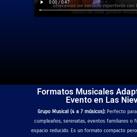
Formatos Musicales Adap
Evento en Las Nie
Grupo Musical (4 a 7 músicos):
Perfecto par
cumpleaños, serenatas, eventos familiares o f
espacio reducido. Es un formato compacto pero