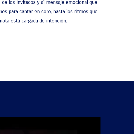
os de los invitados y al mensaje emocional que
nes para cantar en coro, hasta los ritmos que
 nota está cargada de intención.