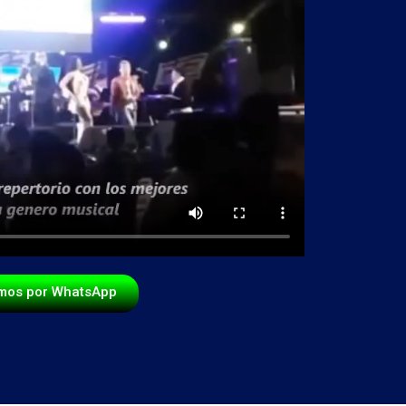
mos por WhatsApp