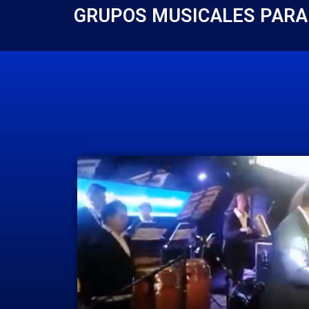
GRUPOS MUSICALES PARA 