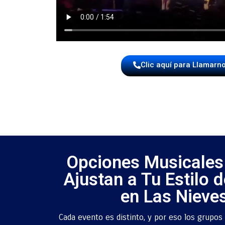
Clic aquí para Llamarn
Opciones Musicales
Ajustan a Tu Estilo d
en Las Nieve
Cada evento es distinto, y por eso los grupo