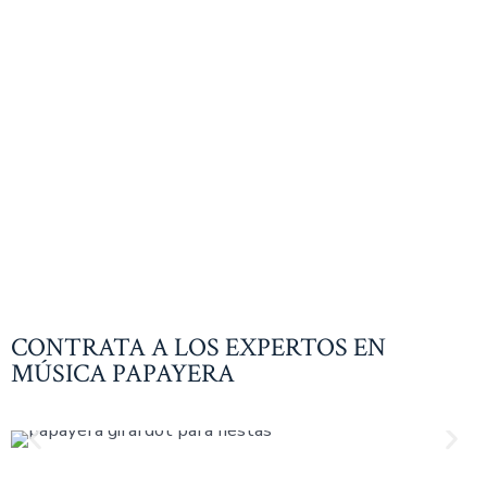
CONTRATA A LOS EXPERTOS EN
MÚSICA PAPAYERA