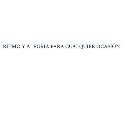
RITMO Y ALEGRÍA PARA CUALQUIER OCASIÓN