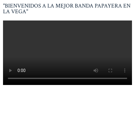
"BIENVENIDOS A LA MEJOR BANDA PAPAYERA EN
LA VEGA"