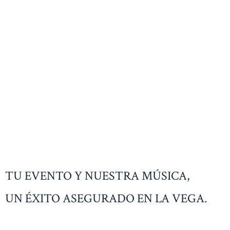
TU EVENTO Y NUESTRA MÚSICA,
UN ÉXITO ASEGURADO EN LA VEGA.