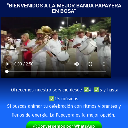
"BIENVENIDOS A LA MEJOR BANDA PAPAYERA
EN BOSA"
Ofrecemos nuestro servicio desde
4,
5 y hasta
15 músicos.
Si buscas animar tu celebración con ritmos vibrantes y
llenos de energía, La Papayera es la mejor opción.
Conversemos por WhatsApp