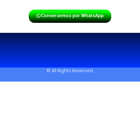
Conversemos por WhatsApp
© All Rights Reserved.