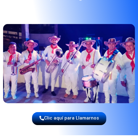
Clic aquí para Llamarnos