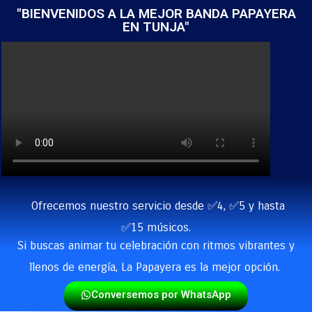
"BIENVENIDOS A LA MEJOR BANDA PAPAYERA
EN TUNJA"
Ofrecemos nuestro servicio desde ✅4, ✅5 y hasta
✅15 músicos.
Si buscas animar tu celebración con ritmos vibrantes y
llenos de energía, La Papayera es la mejor opción.
Conversemos por WhatsApp