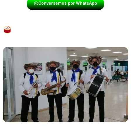
Conversemos por WhatsApp
FORMATOS FLEXIBLES PARA TODO
TIPO DE CELEBRACIÓN