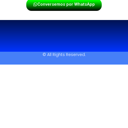
Conversemos por WhatsApp
© All Rights Reserved.