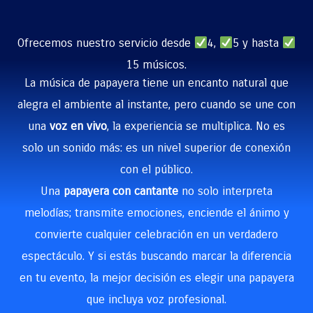
Ofrecemos nuestro servicio desde
4,
5 y hasta
15 músicos.
La música de papayera tiene un encanto natural que
alegra el ambiente al instante, pero cuando se une con
una
voz en vivo
, la experiencia se multiplica. No es
solo un sonido más: es un nivel superior de conexión
con el público.
Una
papayera con cantante
no solo interpreta
melodías; transmite emociones, enciende el ánimo y
convierte cualquier celebración en un verdadero
espectáculo. Y si estás buscando marcar la diferencia
en tu evento, la mejor decisión es elegir una papayera
que incluya voz profesional.