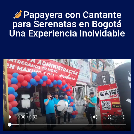
Papayera con Cantante
para Serenatas en Bogotá
Una Experiencia Inolvidable