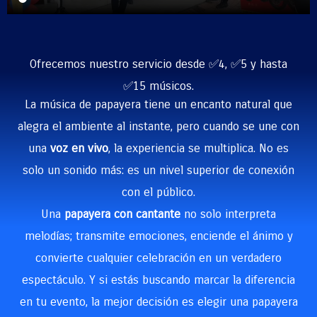
Ofrecemos nuestro servicio desde ✅4, ✅5 y hasta
✅15 músicos.
La música de papayera tiene un encanto natural que
alegra el ambiente al instante, pero cuando se une con
una
voz en vivo
, la experiencia se multiplica. No es
solo un sonido más: es un nivel superior de conexión
con el público.
Una
papayera con cantante
no solo interpreta
melodías; transmite emociones, enciende el ánimo y
convierte cualquier celebración en un verdadero
espectáculo. Y si estás buscando marcar la diferencia
en tu evento, la mejor decisión es elegir una papayera