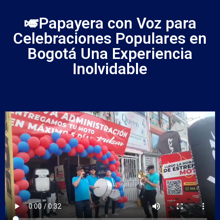
🎺Papayera con Voz para
Celebraciones Populares en
Bogotá Una Experiencia
Inolvidable