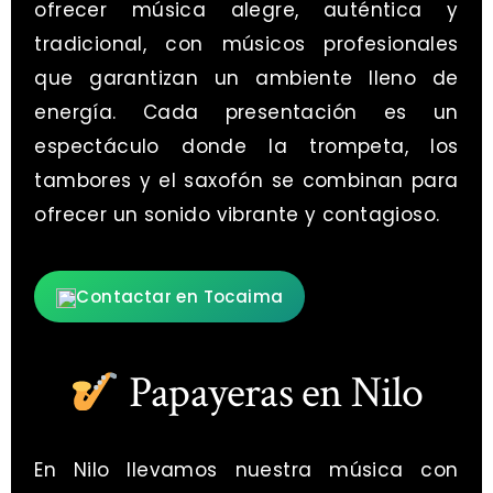
ofrecer música alegre, auténtica y
tradicional, con músicos profesionales
que garantizan un ambiente lleno de
energía. Cada presentación es un
espectáculo donde la trompeta, los
tambores y el saxofón se combinan para
ofrecer un sonido vibrante y contagioso.
Contactar en Tocaima
Papayeras en Nilo
En Nilo llevamos nuestra música con