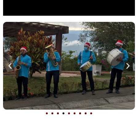
Nuestra Papayera la Mejor