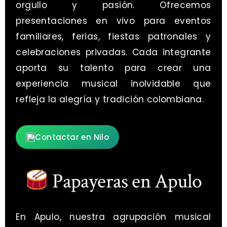
orgullo y pasión. Ofrecemos
presentaciones en vivo para eventos
familiares, ferias, fiestas patronales y
celebraciones privadas. Cada integrante
aporta su talento para crear una
experiencia musical inolvidable que
refleja la alegría y tradición colombiana.
Contactar en Nilo
Papayeras en Apulo
En Apulo, nuestra agrupación musical