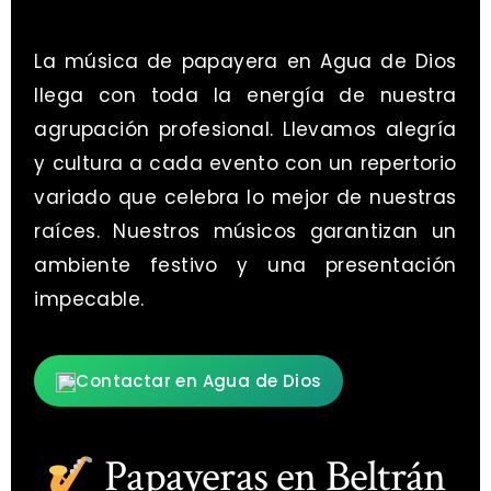
La música de papayera en Agua de Dios
llega con toda la energía de nuestra
agrupación profesional. Llevamos alegría
y cultura a cada evento con un repertorio
variado que celebra lo mejor de nuestras
raíces. Nuestros músicos garantizan un
ambiente festivo y una presentación
impecable.
Contactar en Agua de Dios
Papayeras en Beltrán