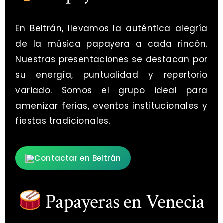
En Beltrán, llevamos la auténtica alegría
de la música papayera a cada rincón.
Nuestras presentaciones se destacan por
su energía, puntualidad y repertorio
variado. Somos el grupo ideal para
amenizar ferias, eventos institucionales y
fiestas tradicionales.
Contactar en Beltrán
Papayeras en Venecia