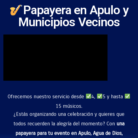
Papayera en Apulo y
Municipios Vecinos
Ofrecemos nuestro servicio desde
4,
5 y hasta
15 músicos.
¿Estás organizando una celebración y quieres que
todos recuerden la alegría del momento? Con
una
papayera para tu evento en Apulo,
Agua de Dios,