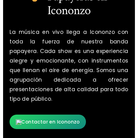
Icononzo
La música en vivo llega a Icononzo con
toda la fuerza de nuestra banda
papayera. Cada show es una experiencia
alegre y emocionante, con instrumentos
que llenan el aire de energía. Somos una
agrupación dedicada a ofrecer
presentaciones de alta calidad para todo
tipo de público.
Contactar en Icononzo