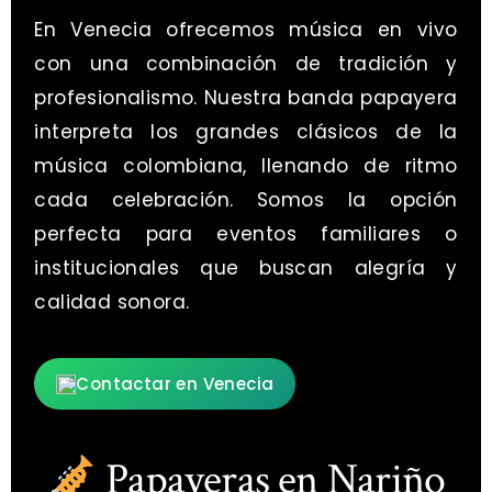
En Venecia ofrecemos música en vivo
con una combinación de tradición y
profesionalismo. Nuestra banda papayera
interpreta los grandes clásicos de la
música colombiana, llenando de ritmo
cada celebración. Somos la opción
perfecta para eventos familiares o
institucionales que buscan alegría y
calidad sonora.
Contactar en Venecia
Papayeras en Nariño