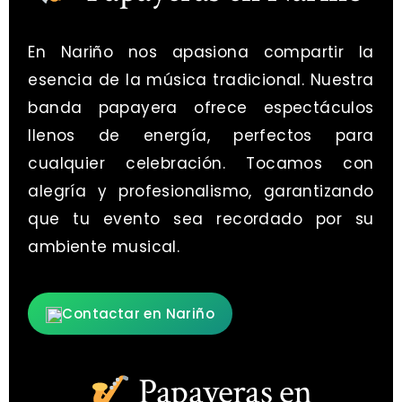
En Nariño nos apasiona compartir la
esencia de la música tradicional. Nuestra
banda papayera ofrece espectáculos
llenos de energía, perfectos para
cualquier celebración. Tocamos con
alegría y profesionalismo, garantizando
que tu evento sea recordado por su
ambiente musical.
Contactar en Nariño
Papayeras en