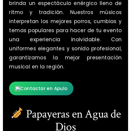
brinda un espectáculo enérgico lleno de
ritmo y tradición. Nuestros músicos
interpretan los mejores porros, cumbias y
temas populares para hacer de tu evento
una experiencia inolvidable. Con
uniformes elegantes y sonido profesional,
garantizamos la mejor presentación
musical en la región.
Contactar en Apulo
Papayeras en Agua de
Dios