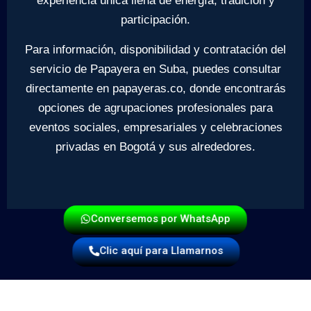
experiencia única llena de energía, tradición y
participación.
Para información, disponibilidad y contratación del
servicio de Papayera en Suba, puedes consultar
directamente en papayeras.co, donde encontrarás
opciones de agrupaciones profesionales para
eventos sociales, empresariales y celebraciones
privadas en Bogotá y sus alrededores.
Conversemos por WhatsApp
Clic aquí para Llamarnos