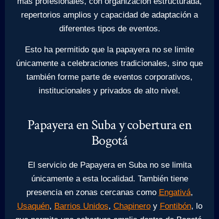
más profesionales, con organización estructurada,
repertorios amplios y capacidad de adaptación a
diferentes tipos de eventos.
Esto ha permitido que la papayera no se limite
únicamente a celebraciones tradicionales, sino que
también forme parte de eventos corporativos,
institucionales y privados de alto nivel.
Papayera en Suba y cobertura en
Bogotá
El servicio de Papayera en Suba no se limita
únicamente a esta localidad. También tiene
presencia en zonas cercanas como
Engativá
,
Usaquén
,
Barrios Unidos
,
Chapinero
y
Fontibón
, lo