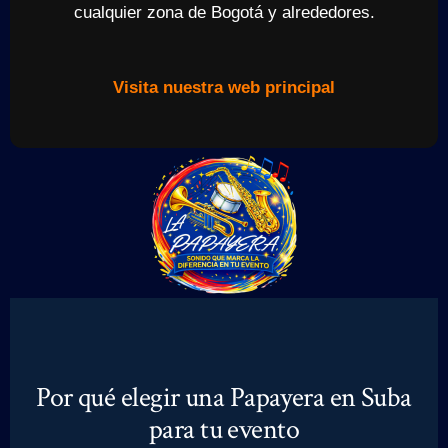
cualquier zona de Bogotá y alrededores.
Visita nuestra web principal
Por qué elegir una Papayera en Suba
para tu evento