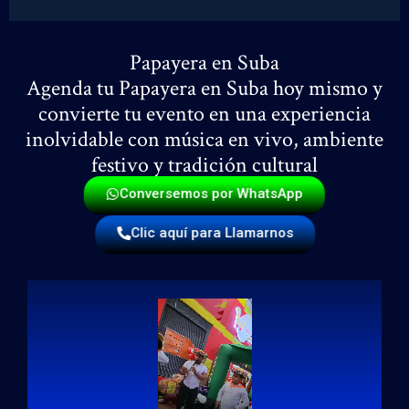
Papayera en Suba
Agenda tu Papayera en Suba hoy mismo y
convierte tu evento en una experiencia
inolvidable con música en vivo, ambiente
festivo y tradición cultural
Conversemos por WhatsApp
Clic aquí para Llamarnos