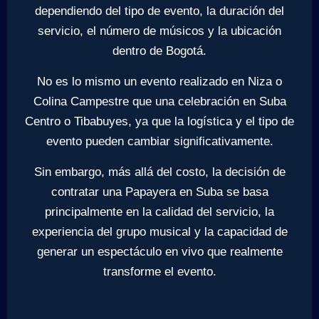
dependiendo del tipo de evento, la duración del
servicio, el número de músicos y la ubicación
dentro de Bogotá.
No es lo mismo un evento realizado en Niza o
Colina Campestre que una celebración en Suba
Centro o Tibabuyes, ya que la logística y el tipo de
evento pueden cambiar significativamente.
Sin embargo, más allá del costo, la decisión de
contratar una Papayera en Suba se basa
principalmente en la calidad del servicio, la
experiencia del grupo musical y la capacidad de
generar un espectáculo en vivo que realmente
transforme el evento.