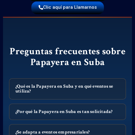
Clic aquí para Llamarnos
Preguntas frecuentes sobre
Papayera en Suba
¿Qué es la Papayera en Suba y en qué eventos se
utiliza?
¿Por qué la Papayera en Suba es tan solicitada?
¿Se adapta a eventos empresariales?