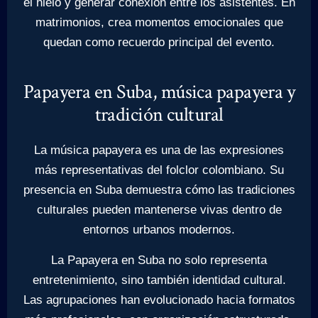
el hielo y generar conexión entre los asistentes. En
matrimonios, crea momentos emocionales que
quedan como recuerdo principal del evento.
Papayera en Suba, música papayera y
tradición cultural
La música papayera es una de las expresiones
más representativas del folclor colombiano. Su
presencia en Suba demuestra cómo las tradiciones
culturales pueden mantenerse vivas dentro de
entornos urbanos modernos.
La Papayera en Suba no solo representa
entretenimiento, sino también identidad cultural.
Las agrupaciones han evolucionado hacia formatos