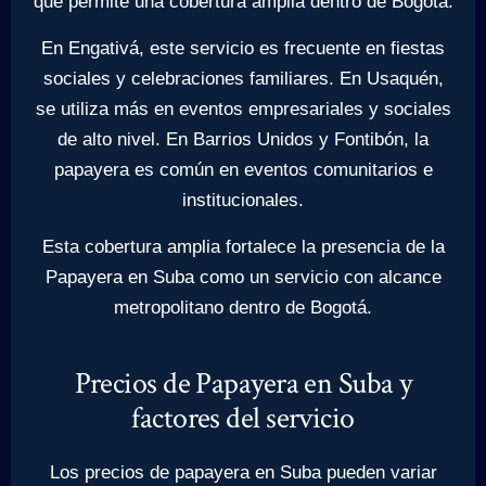
que permite una cobertura amplia dentro de Bogotá.
En Engativá, este servicio es frecuente en fiestas
sociales y celebraciones familiares. En Usaquén,
se utiliza más en eventos empresariales y sociales
de alto nivel. En Barrios Unidos y Fontibón, la
papayera es común en eventos comunitarios e
institucionales.
Esta cobertura amplia fortalece la presencia de la
Papayera en Suba como un servicio con alcance
metropolitano dentro de Bogotá.
Precios de Papayera en Suba y
factores del servicio
Los precios de papayera en Suba pueden variar