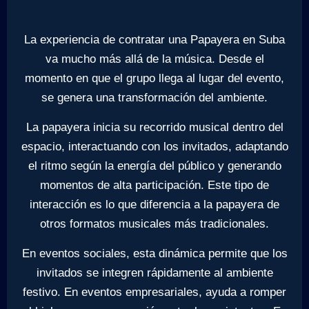
La experiencia de contratar una Papayera en Suba
va mucho más allá de la música. Desde el
momento en que el grupo llega al lugar del evento,
se genera una transformación del ambiente.
La papayera inicia su recorrido musical dentro del
espacio, interactuando con los invitados, adaptando
el ritmo según la energía del público y generando
momentos de alta participación. Este tipo de
interacción es lo que diferencia a la papayera de
otros formatos musicales más tradicionales.
En eventos sociales, esta dinámica permite que los
invitados se integren rápidamente al ambiente
festivo. En eventos empresariales, ayuda a romper