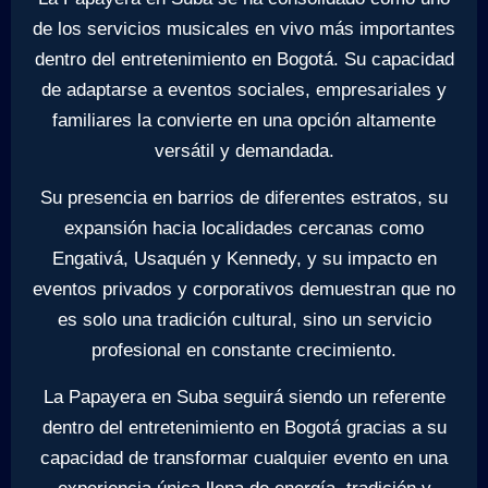
de los servicios musicales en vivo más importantes
dentro del entretenimiento en Bogotá. Su capacidad
de adaptarse a eventos sociales, empresariales y
familiares la convierte en una opción altamente
versátil y demandada.
Su presencia en barrios de diferentes estratos, su
expansión hacia localidades cercanas como
Engativá, Usaquén y Kennedy, y su impacto en
eventos privados y corporativos demuestran que no
es solo una tradición cultural, sino un servicio
profesional en constante crecimiento.
La Papayera en Suba seguirá siendo un referente
dentro del entretenimiento en Bogotá gracias a su
capacidad de transformar cualquier evento en una