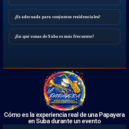
¿Es adecuada para conjuntos residenciales?
¿En qué zonas de Suba es más frecuente?
Cómo es la experiencia real de una Papayera
en Suba durante un evento