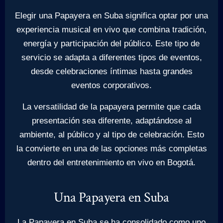
Elegir una Papayera en Suba significa optar por una
experiencia musical en vivo que combina tradición,
energía y participación del público. Este tipo de
servicio se adapta a diferentes tipos de eventos,
desde celebraciones íntimas hasta grandes
eventos corporativos.
La versatilidad de la papayera permite que cada
presentación sea diferente, adaptándose al
ambiente, al público y al tipo de celebración. Esto
la convierte en una de las opciones más completas
dentro del entretenimiento en vivo en Bogotá.
Una Papayera en Suba
La Papayera en Suba se ha consolidado como uno