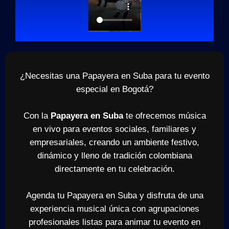
¿Necesitas una Papayera en Suba para tu evento
especial en Bogotá?
Con la
Papayera en Suba
te ofrecemos música
en vivo para eventos sociales, familiares y
empresariales, creando un ambiente festivo,
dinámico y lleno de tradición colombiana
directamente en tu celebración.
Agenda tu Papayera en Suba y disfruta de una
experiencia musical única con agrupaciones
profesionales listas para animar tu evento en