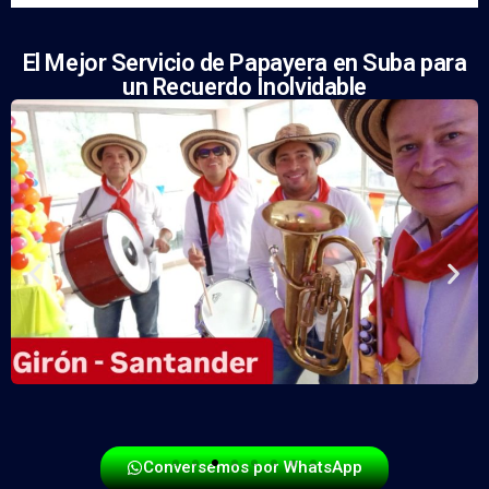
El Mejor Servicio de Papayera en Suba para
un Recuerdo Inolvidable
Conversemos por WhatsApp