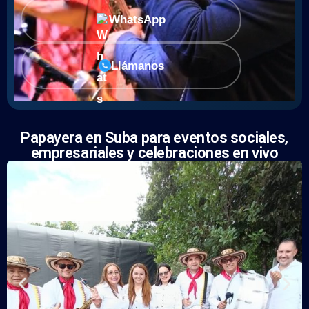
WhatsApp
Llámanos
Papayera en Suba para eventos sociales,
empresariales y celebraciones en vivo