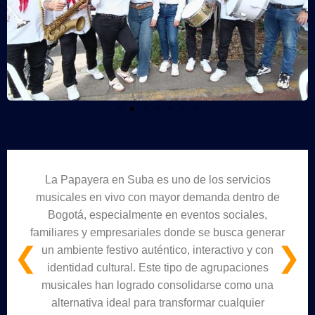
La Papayera en Suba es uno de los servicios
musicales en vivo con mayor demanda dentro de
Bogotá, especialmente en eventos sociales,
familiares y empresariales donde se busca generar
❮
❯
un ambiente festivo auténtico, interactivo y con
identidad cultural. Este tipo de agrupaciones
musicales han logrado consolidarse como una
alternativa ideal para transformar cualquier