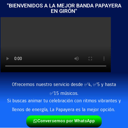
"BIENVENIDOS A LA MEJOR BANDA PAPAYERA
EN GIRÓN"
Ofrecemos nuestro servicio desde ✅4, ✅5 y hasta
✅15 músicos.
Si buscas animar tu celebración con ritmos vibrantes y
llenos de energía, La Papayera es la mejor opción.
Conversemos por WhatsApp