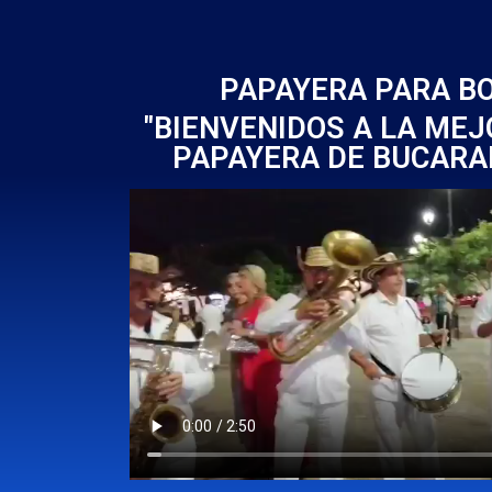
PAPAYERA PARA B
"BIENVENIDOS A LA ME
PAPAYERA DE BUCAR