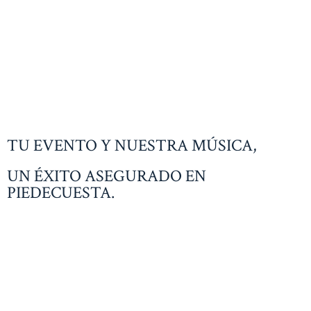
TU EVENTO Y NUESTRA MÚSICA,
UN ÉXITO ASEGURADO EN
PIEDECUESTA.