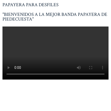
PAPAYERA PARA DESFILES
"BIENVENIDOS A LA MEJOR BANDA PAPAYERA DE
PIEDECUESTA"