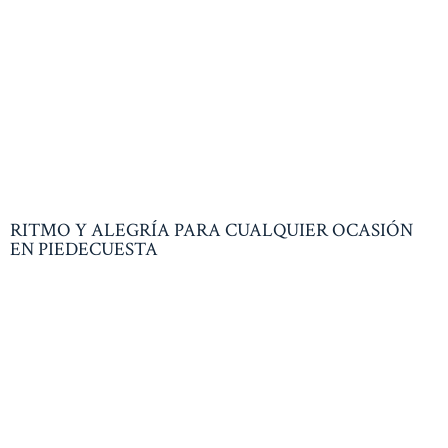
RITMO Y ALEGRÍA PARA CUALQUIER OCASIÓN
EN PIEDECUESTA