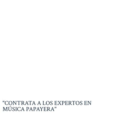
"CONTRATA A LOS EXPERTOS EN
MÚSICA PAPAYERA"