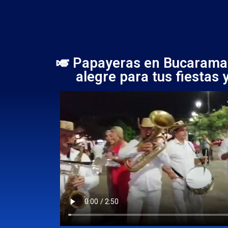
🎺 Papayeras en Bucarama
alegre para tus fiestas 