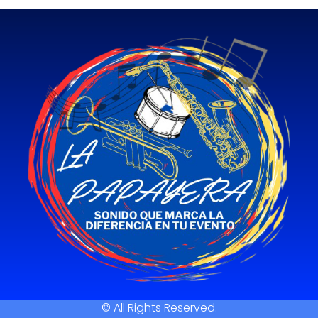
© All Rights Reserved.