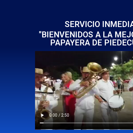
SERVICIO INMEDI
"BIENVENIDOS A LA ME
PAPAYERA DE PIEDEC