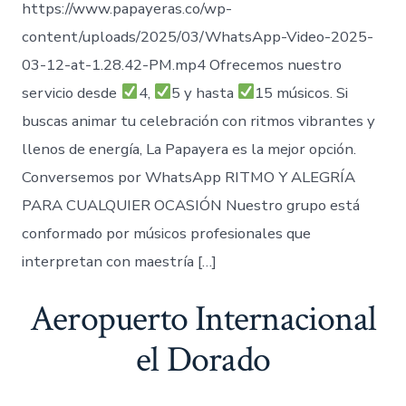
https://www.papayeras.co/wp-
content/uploads/2025/03/WhatsApp-Video-2025-
03-12-at-1.28.42-PM.mp4 Ofrecemos nuestro
servicio desde
4,
5 y hasta
15 músicos. Si
buscas animar tu celebración con ritmos vibrantes y
llenos de energía, La Papayera es la mejor opción.
Conversemos por WhatsApp RITMO Y ALEGRÍA
PARA CUALQUIER OCASIÓN Nuestro grupo está
conformado por músicos profesionales que
interpretan con maestría […]
Aeropuerto Internacional
el Dorado