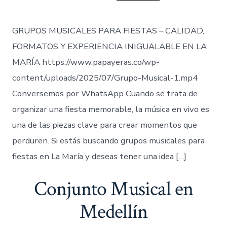
entrada
GRUPOS MUSICALES PARA FIESTAS – CALIDAD,
FORMATOS Y EXPERIENCIA INIGUALABLE EN LA
MARÍA https://www.papayeras.co/wp-
content/uploads/2025/07/Grupo-Musical-1.mp4
Conversemos por WhatsApp Cuando se trata de
organizar una fiesta memorable, la música en vivo es
una de las piezas clave para crear momentos que
perduren. Si estás buscando grupos musicales para
fiestas en La María y deseas tener una idea […]
Conjunto Musical en
Medellín