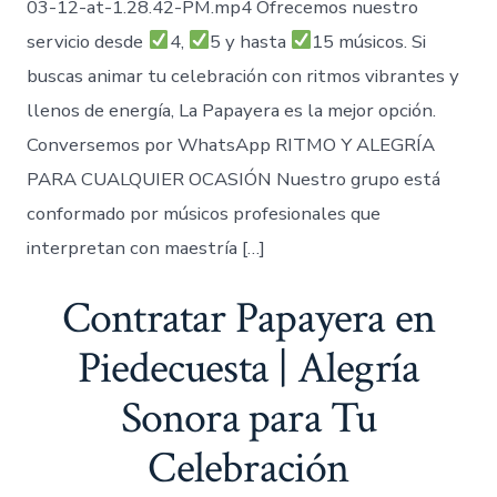
03-12-at-1.28.42-PM.mp4 Ofrecemos nuestro
servicio desde
4,
5 y hasta
15 músicos. Si
buscas animar tu celebración con ritmos vibrantes y
llenos de energía, La Papayera es la mejor opción.
Conversemos por WhatsApp RITMO Y ALEGRÍA
PARA CUALQUIER OCASIÓN Nuestro grupo está
conformado por músicos profesionales que
interpretan con maestría […]
Contratar Papayera en
Piedecuesta | Alegría
Sonora para Tu
Celebración