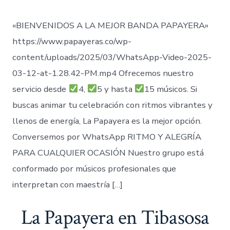
«BIENVENIDOS A LA MEJOR BANDA PAPAYERA»
https://www.papayeras.co/wp-
content/uploads/2025/03/WhatsApp-Video-2025-
03-12-at-1.28.42-PM.mp4 Ofrecemos nuestro
servicio desde
4,
5 y hasta
15 músicos. Si
buscas animar tu celebración con ritmos vibrantes y
llenos de energía, La Papayera es la mejor opción.
Conversemos por WhatsApp RITMO Y ALEGRÍA
PARA CUALQUIER OCASIÓN Nuestro grupo está
conformado por músicos profesionales que
interpretan con maestría […]
La Papayera en Tibasosa