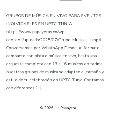
entrada
GRUPOS DE MÚSICA EN VIVO PARA EVENTOS
INOLVIDABLES EN UPTC TUNJA
https://www.papayeras.co/wp-
content/uploads/2025/07/Grupo-Musical-1.mp4
Conversemos por WhatsApp Desde un formato
compacto con pista o música en vivo, hasta una
orquesta completa con 13 a 16 músicos en tarima,
nuestros grupos de música se adaptan al tamaño y
estilo de tu celebración en UPTC Tunja. Contamos
con diferentes […]
© 2026
La Papayera