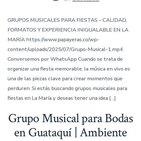
entrada
GRUPOS MUSICALES PARA FIESTAS – CALIDAD,
FORMATOS Y EXPERIENCIA INIGUALABLE EN LA
MARÍA https://www.papayeras.co/wp-
content/uploads/2025/07/Grupo-Musical-1.mp4
Conversemos por WhatsApp Cuando se trata de
organizar una fiesta memorable, la música en vivo es
una de las piezas clave para crear momentos que
perduren. Si estás buscando grupos musicales para
fiestas en La María y deseas tener una idea […]
Grupo Musical para Bodas
en Guataquí | Ambiente