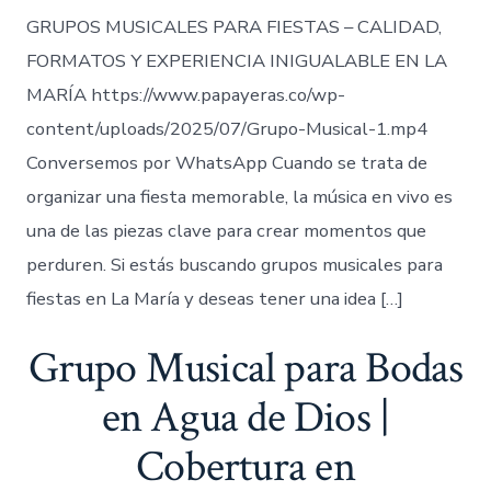
GRUPOS MUSICALES PARA FIESTAS – CALIDAD,
FORMATOS Y EXPERIENCIA INIGUALABLE EN LA
MARÍA https://www.papayeras.co/wp-
content/uploads/2025/07/Grupo-Musical-1.mp4
Conversemos por WhatsApp Cuando se trata de
organizar una fiesta memorable, la música en vivo es
una de las piezas clave para crear momentos que
perduren. Si estás buscando grupos musicales para
fiestas en La María y deseas tener una idea […]
Grupo Musical para Bodas
en Agua de Dios |
Cobertura en