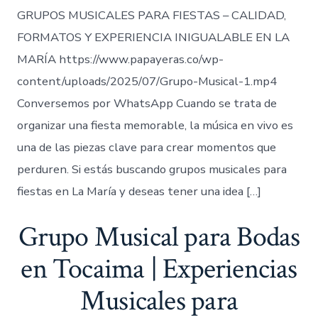
GRUPOS MUSICALES PARA FIESTAS – CALIDAD,
FORMATOS Y EXPERIENCIA INIGUALABLE EN LA
MARÍA https://www.papayeras.co/wp-
content/uploads/2025/07/Grupo-Musical-1.mp4
Conversemos por WhatsApp Cuando se trata de
organizar una fiesta memorable, la música en vivo es
una de las piezas clave para crear momentos que
perduren. Si estás buscando grupos musicales para
fiestas en La María y deseas tener una idea […]
Grupo Musical para Bodas
en Tocaima | Experiencias
Musicales para