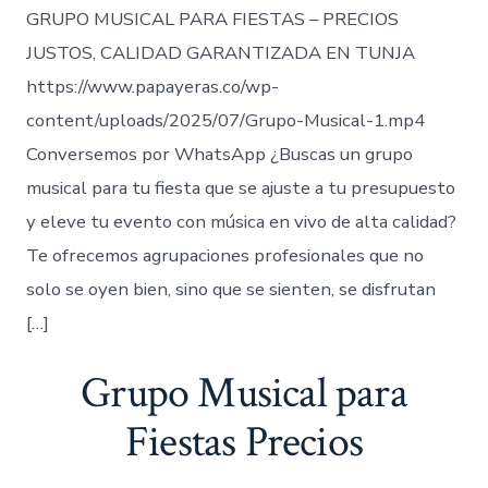
GRUPO MUSICAL PARA FIESTAS – PRECIOS
JUSTOS, CALIDAD GARANTIZADA EN TUNJA
https://www.papayeras.co/wp-
content/uploads/2025/07/Grupo-Musical-1.mp4
Conversemos por WhatsApp ¿Buscas un grupo
musical para tu fiesta que se ajuste a tu presupuesto
y eleve tu evento con música en vivo de alta calidad?
Te ofrecemos agrupaciones profesionales que no
solo se oyen bien, sino que se sienten, se disfrutan
[…]
Grupo Musical para
Fiestas Precios