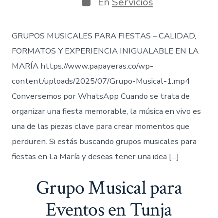
En
Servicios
entrada
GRUPOS MUSICALES PARA FIESTAS – CALIDAD,
FORMATOS Y EXPERIENCIA INIGUALABLE EN LA
MARÍA https://www.papayeras.co/wp-
content/uploads/2025/07/Grupo-Musical-1.mp4
Conversemos por WhatsApp Cuando se trata de
organizar una fiesta memorable, la música en vivo es
una de las piezas clave para crear momentos que
perduren. Si estás buscando grupos musicales para
fiestas en La María y deseas tener una idea […]
Grupo Musical para
Eventos en Tunja