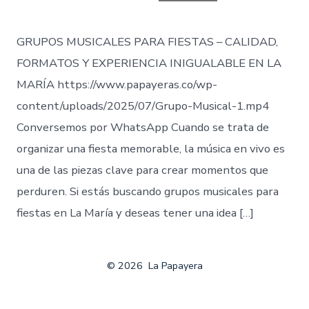
entrada
GRUPOS MUSICALES PARA FIESTAS – CALIDAD,
FORMATOS Y EXPERIENCIA INIGUALABLE EN LA
MARÍA https://www.papayeras.co/wp-
content/uploads/2025/07/Grupo-Musical-1.mp4
Conversemos por WhatsApp Cuando se trata de
organizar una fiesta memorable, la música en vivo es
una de las piezas clave para crear momentos que
perduren. Si estás buscando grupos musicales para
fiestas en La María y deseas tener una idea […]
© 2026
La Papayera