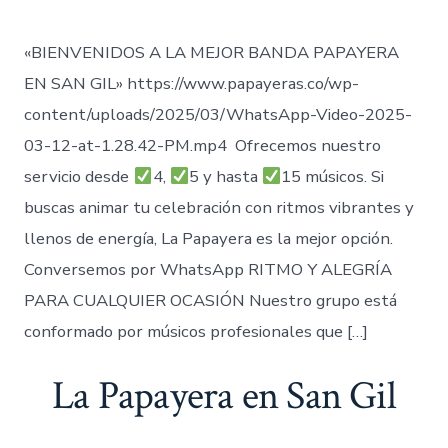
«BIENVENIDOS A LA MEJOR BANDA PAPAYERA
EN SAN GIL» https://www.papayeras.co/wp-
content/uploads/2025/03/WhatsApp-Video-2025-
03-12-at-1.28.42-PM.mp4 Ofrecemos nuestro
servicio desde
4,
5 y hasta
15 músicos. Si
buscas animar tu celebración con ritmos vibrantes y
llenos de energía, La Papayera es la mejor opción.
Conversemos por WhatsApp RITMO Y ALEGRÍA
PARA CUALQUIER OCASIÓN Nuestro grupo está
conformado por músicos profesionales que […]
La Papayera en San Gil