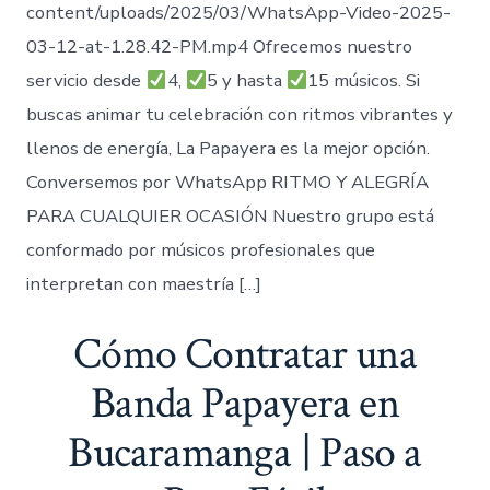
content/uploads/2025/03/WhatsApp-Video-2025-
03-12-at-1.28.42-PM.mp4 Ofrecemos nuestro
servicio desde
4,
5 y hasta
15 músicos. Si
buscas animar tu celebración con ritmos vibrantes y
llenos de energía, La Papayera es la mejor opción.
Conversemos por WhatsApp RITMO Y ALEGRÍA
PARA CUALQUIER OCASIÓN Nuestro grupo está
conformado por músicos profesionales que
interpretan con maestría […]
Cómo Contratar una
Banda Papayera en
Bucaramanga | Paso a