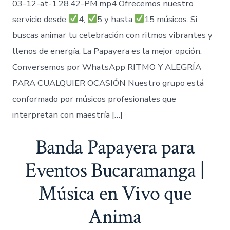
03-12-at-1.28.42-PM.mp4 Ofrecemos nuestro
servicio desde
4,
5 y hasta
15 músicos. Si
buscas animar tu celebración con ritmos vibrantes y
llenos de energía, La Papayera es la mejor opción.
Conversemos por WhatsApp RITMO Y ALEGRÍA
PARA CUALQUIER OCASIÓN Nuestro grupo está
conformado por músicos profesionales que
interpretan con maestría […]
Banda Papayera para
Eventos Bucaramanga |
Música en Vivo que
Anima