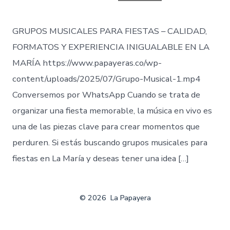
entrada
GRUPOS MUSICALES PARA FIESTAS – CALIDAD,
FORMATOS Y EXPERIENCIA INIGUALABLE EN LA
MARÍA https://www.papayeras.co/wp-
content/uploads/2025/07/Grupo-Musical-1.mp4
Conversemos por WhatsApp Cuando se trata de
organizar una fiesta memorable, la música en vivo es
una de las piezas clave para crear momentos que
perduren. Si estás buscando grupos musicales para
fiestas en La María y deseas tener una idea […]
© 2026
La Papayera