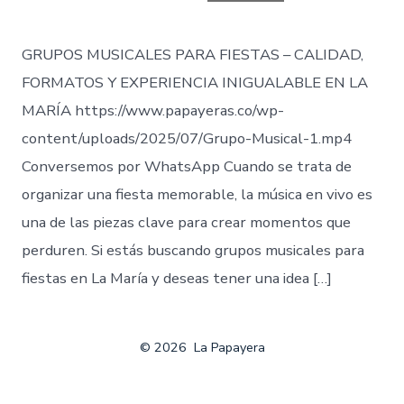
entrada
GRUPOS MUSICALES PARA FIESTAS – CALIDAD,
FORMATOS Y EXPERIENCIA INIGUALABLE EN LA
MARÍA https://www.papayeras.co/wp-
content/uploads/2025/07/Grupo-Musical-1.mp4
Conversemos por WhatsApp Cuando se trata de
organizar una fiesta memorable, la música en vivo es
una de las piezas clave para crear momentos que
perduren. Si estás buscando grupos musicales para
fiestas en La María y deseas tener una idea […]
© 2026
La Papayera