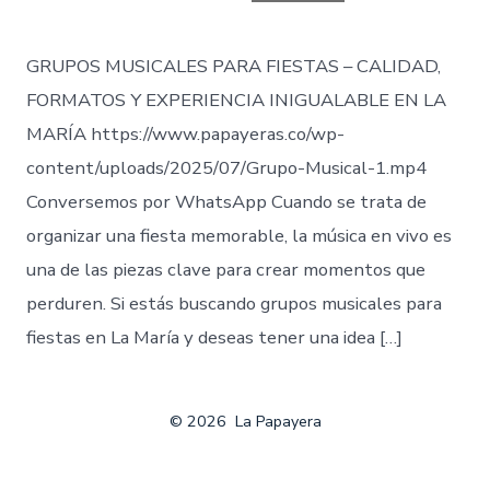
entrada
GRUPOS MUSICALES PARA FIESTAS – CALIDAD,
FORMATOS Y EXPERIENCIA INIGUALABLE EN LA
MARÍA https://www.papayeras.co/wp-
content/uploads/2025/07/Grupo-Musical-1.mp4
Conversemos por WhatsApp Cuando se trata de
organizar una fiesta memorable, la música en vivo es
una de las piezas clave para crear momentos que
perduren. Si estás buscando grupos musicales para
fiestas en La María y deseas tener una idea […]
© 2026
La Papayera