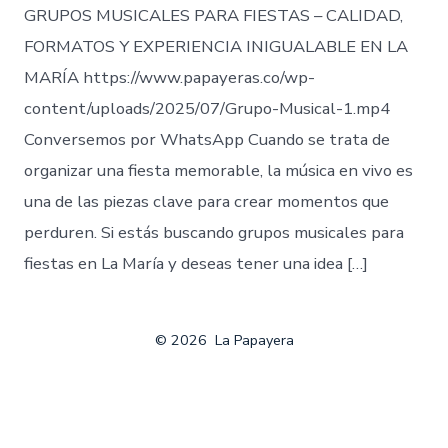
GRUPOS MUSICALES PARA FIESTAS – CALIDAD,
FORMATOS Y EXPERIENCIA INIGUALABLE EN LA
MARÍA https://www.papayeras.co/wp-
content/uploads/2025/07/Grupo-Musical-1.mp4
Conversemos por WhatsApp Cuando se trata de
organizar una fiesta memorable, la música en vivo es
una de las piezas clave para crear momentos que
perduren. Si estás buscando grupos musicales para
fiestas en La María y deseas tener una idea […]
© 2026
La Papayera