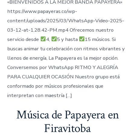
«BIENVENIDOS A LA MEJOR BANDA PAPAYERA»
https://www.papayeras.co/wp-
content/uploads/2025/03/WhatsApp-Video-2025-
03-12-at-1.28.42-PM.mp4 Ofrecemos nuestro
servicio desde
4,
5 y hasta
15 músicos. Si
buscas animar tu celebración con ritmos vibrantes y
llenos de energía, La Papayera es la mejor opción.
Conversemos por WhatsApp RITMO Y ALEGRÍA
PARA CUALQUIER OCASIÓN Nuestro grupo está
conformado por músicos profesionales que
interpretan con maestría […]
Música de Papayera en
Firavitoba