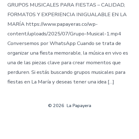
GRUPOS MUSICALES PARA FIESTAS – CALIDAD,
FORMATOS Y EXPERIENCIA INIGUALABLE EN LA
MARÍA https://www.papayeras.co/wp-
content/uploads/2025/07/Grupo-Musical-1.mp4
Conversemos por WhatsApp Cuando se trata de
organizar una fiesta memorable, la música en vivo es
una de las piezas clave para crear momentos que
perduren. Si estás buscando grupos musicales para
fiestas en La María y deseas tener una idea […]
© 2026
La Papayera