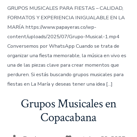
GRUPOS MUSICALES PARA FIESTAS – CALIDAD,
FORMATOS Y EXPERIENCIA INIGUALABLE EN LA
MARÍA https://www.papayeras.co/wp-
content/uploads/2025/07/Grupo-Musical-1.mp4
Conversemos por WhatsApp Cuando se trata de
organizar una fiesta memorable, la música en vivo es
una de las piezas clave para crear momentos que
perduren. Si estás buscando grupos musicales para
fiestas en La María y deseas tener una idea […]
Grupos Musicales en
Copacabana