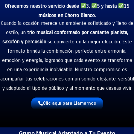
Ofrecemos nuestro servicio desde
3,
5 y hasta
15
músicos en Chorro Blanco.
Cuando la ocasión merece un ambiente sofisticado y lleno de
estilo, un
trío musical conformado por cantante pianista,
saxofón y percusión
se convierte en la mejor elección. Este
formato brinda la combinación perfecta entre armonía,
emoción y energía, logrando que cada evento se transforme
en una experiencia inolvidable. Nuestro compromiso es
acompañar tus celebraciones con un sonido elegante, versátil
y adaptado al tipo de público y al momento que deseas vivir
Clic aquí para Llamarnos
Grupo Musical Adaptado a Tu Evento