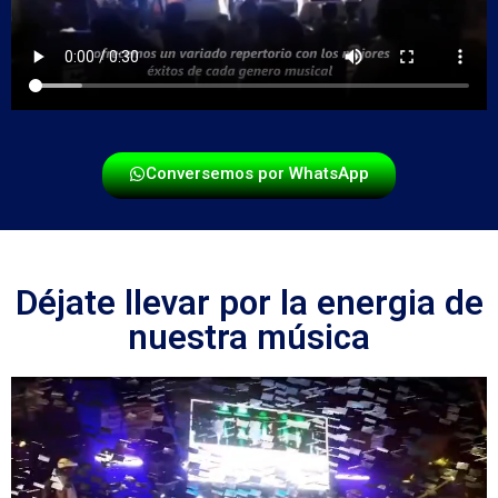
Conversemos por WhatsApp
Déjate llevar por la energia de
nuestra música