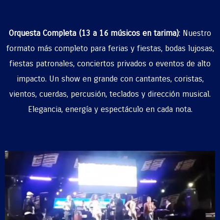
Orquesta Completa (13 a 16 músicos en tarima)
:
Nuestro
formato más completo para ferias y fiestas, bodas lujosas,
fiestas patronales, conciertos privados o eventos de alto
impacto. Un show en grande con cantantes, coristas,
vientos, cuerdas, percusión, teclados y dirección musical.
Elegancia, energía y espectáculo en cada nota.