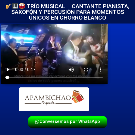
TRÍO MUSICAL – CANTANTE PIANISTA,
SAXOFÓN Y PERCUSIÓN PARA MOMENTOS
ÚNICOS EN CHORRO BLANCO
Conversemos por WhatsApp