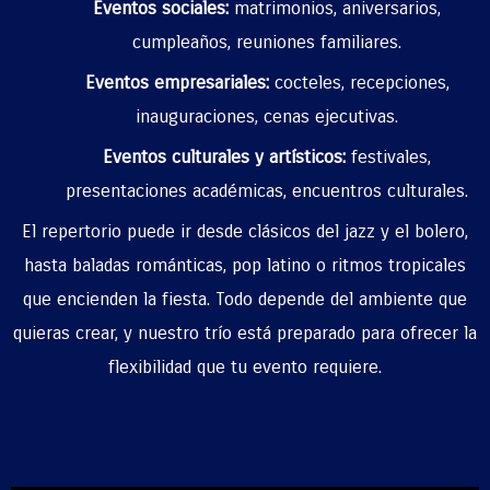
Eventos sociales:
matrimonios, aniversarios,
cumpleaños, reuniones familiares.
Eventos empresariales:
cocteles, recepciones,
inauguraciones, cenas ejecutivas.
Eventos culturales y artísticos:
festivales,
presentaciones académicas, encuentros culturales.
El repertorio puede ir desde clásicos del jazz y el bolero,
hasta baladas románticas, pop latino o ritmos tropicales
que encienden la fiesta. Todo depende del ambiente que
quieras crear, y nuestro trío está preparado para ofrecer la
flexibilidad que tu evento requiere.