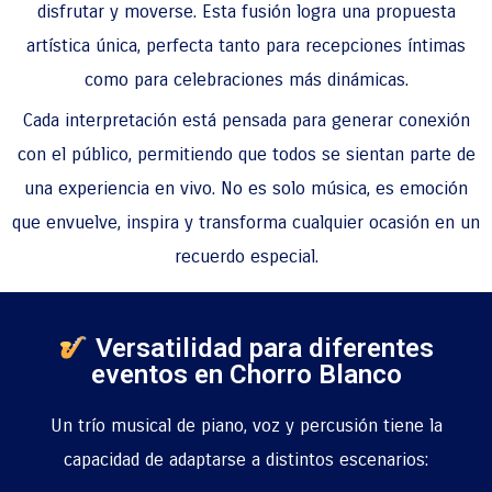
disfrutar y moverse. Esta fusión logra una propuesta
artística única, perfecta tanto para recepciones íntimas
como para celebraciones más dinámicas.
Cada interpretación está pensada para generar conexión
con el público, permitiendo que todos se sientan parte de
una experiencia en vivo. No es solo música, es emoción
que envuelve, inspira y transforma cualquier ocasión en un
recuerdo especial.
Versatilidad para diferentes
eventos en Chorro Blanco
Un trío musical de piano, voz y percusión tiene la
capacidad de adaptarse a distintos escenarios: