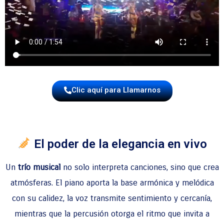
Clic aquí para Llamarnos
El poder de la elegancia en vivo
Un
trío musical
no solo interpreta canciones, sino que crea
atmósferas. El piano aporta la base armónica y melódica
con su calidez, la voz transmite sentimiento y cercanía,
mientras que la percusión otorga el ritmo que invita a