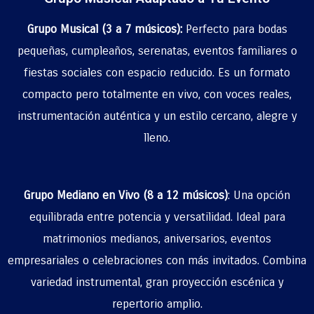
Grupo Musical (3 a 7 músicos):
Perfecto para bodas
pequeñas, cumpleaños, serenatas, eventos familiares o
fiestas sociales con espacio reducido. Es un formato
compacto pero totalmente en vivo, con voces reales,
instrumentación auténtica y un estilo cercano, alegre y
lleno.
Grupo Mediano en Vivo (8 a 12 músicos)
: Una opción
equilibrada entre potencia y versatilidad. Ideal para
matrimonios medianos, aniversarios, eventos
empresariales o celebraciones con más invitados. Combina
variedad instrumental, gran proyección escénica y
repertorio amplio.