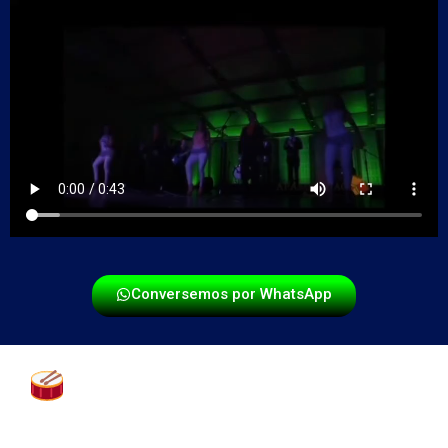
Conversemos por WhatsApp
Una experiencia musical
personalizada