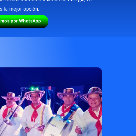
s la mejor opción.
emos por WhatsApp