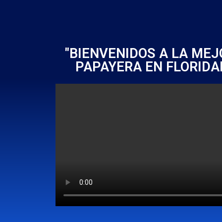
"BIENVENIDOS A LA ME
PAPAYERA EN FLORIDA