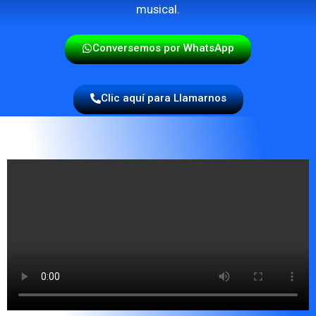
musical.
Conversemos por WhatsApp
Clic aquí para Llamarnos