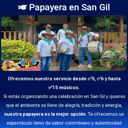
🎺 Papayera en San Gil
Ofrecemos nuestro servicio desde ✅5, ✅6 y hasta
✅15 músicos.
Si estás organizando una celebración en San Gil y quieres
que el ambiente se llene de alegría, tradición y energía,
nuestra papayera es la mejor opción
. Te ofrecemos un
espectáculo lleno de sabor colombiano y autenticidad